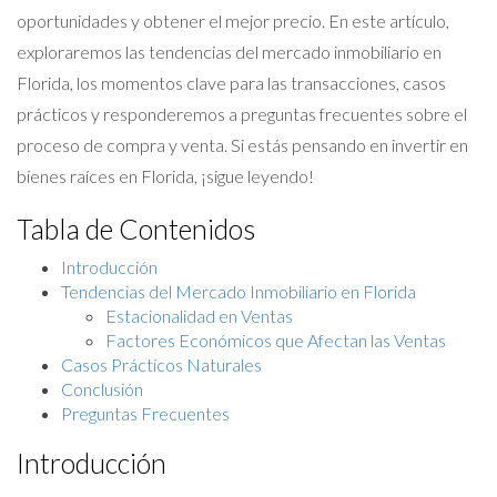
oportunidades y obtener el mejor precio. En este artículo,
exploraremos las tendencias del mercado inmobiliario en
Florida, los momentos clave para las transacciones, casos
prácticos y responderemos a preguntas frecuentes sobre el
proceso de compra y venta. Si estás pensando en invertir en
bienes raíces en Florida, ¡sigue leyendo!
Tabla de Contenidos
Introducción
Tendencias del Mercado Inmobiliario en Florida
Estacionalidad en Ventas
Factores Económicos que Afectan las Ventas
Casos Prácticos Naturales
Conclusión
Preguntas Frecuentes
Introducción