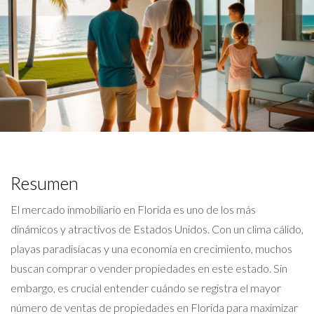
Resumen
El mercado inmobiliario en Florida es uno de los más
dinámicos y atractivos de Estados Unidos. Con un clima cálido,
playas paradisíacas y una economía en crecimiento, muchos
buscan comprar o vender propiedades en este estado. Sin
embargo, es crucial entender cuándo se registra el mayor
número de ventas de propiedades en Florida para maximizar