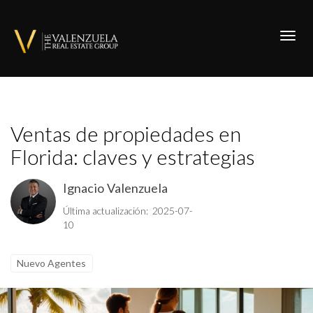
Toggl
Ventas de propiedades en
Florida: claves y estrategias
Ignacio Valenzuela
Última actualización: 2025-07-
10
Nuevo Agentes