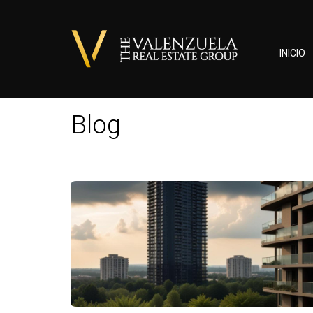
INICIO
Blog