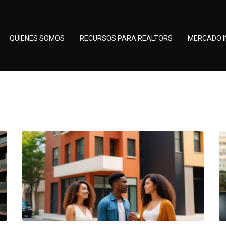
QUIENES SOMOS
RECURSOS PARA REALTORS
MERCADO I