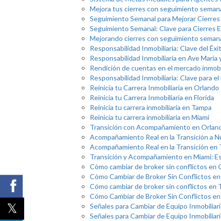
Mejora tus cierres con seguimiento seman
Seguimiento Semanal para Mejorar Cierres
Seguimiento Semanal: Clave para Cierres 
Mejorando cierres con seguimiento semana
Responsabilidad Inmobiliaria: Clave del Éx
Responsabilidad Inmobiliaria en Ave María 
Rendición de cuentas en el mercado inmobi
Responsabilidad Inmobiliaria: Clave para el
Reinicia tu Carrera Inmobiliaria en Orlando
Reinicia tu Carrera Inmobiliaria en Florida
Reinicia tu carrera inmobiliaria en Tampa
Reinicia tu carrera inmobiliaria en Miami
Transición con Acompañamiento en Orlando
Acompañamiento Real en la Transición a
Acompañamiento Real en la Transición en
Transición y Acompañamiento en Miami: Es
Cómo cambiar de broker sin conflictos en 
Cómo Cambiar de Broker Sin Conflictos en 
Cómo cambiar de broker sin conflictos en
Cómo Cambiar de Broker Sin Conflictos en
Señales para Cambiar de Equipo Inmobiliar
Señales para Cambiar de Equipo Inmobiliar